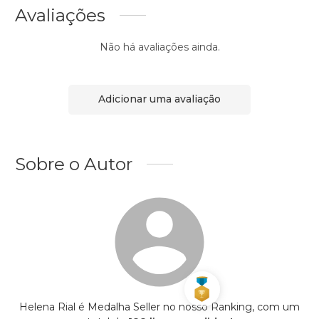
Avaliações
Não há avaliações ainda.
Adicionar uma avaliação
Sobre o Autor
Helena Rial é Medalha Seller no nosso Ranking, com um