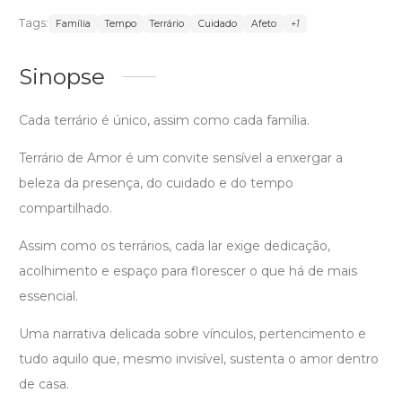
Tags:
Família
Tempo
Terrário
Cuidado
Afeto
+1
Sinopse
Cada terrário é único, assim como cada família.
Terrário de Amor é um convite sensível a enxergar a
beleza da presença, do cuidado e do tempo
compartilhado.
Assim como os terrários, cada lar exige dedicação,
acolhimento e espaço para florescer o que há de mais
essencial.
Uma narrativa delicada sobre vínculos, pertencimento e
tudo aquilo que, mesmo invisível, sustenta o amor dentro
de casa.