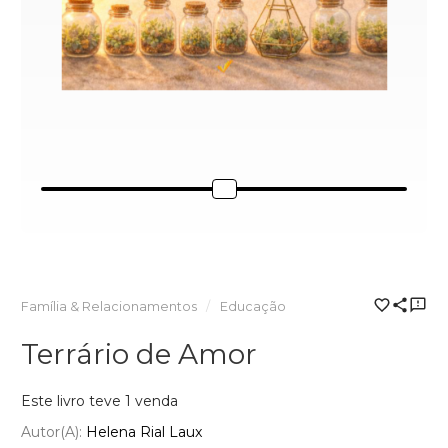
Família & Relacionamentos
Educação
Terrário de Amor
Este livro teve 1 venda
Autor(a):
Helena Rial Laux