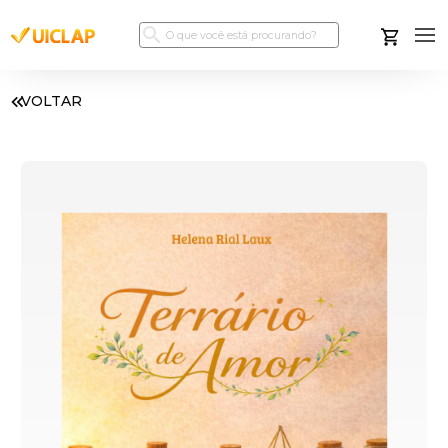
VOLTAR