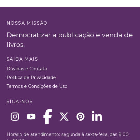
NOSSA MISSÃO
Democratizar a publicação e venda de
livros.
SAIBA MAIS
Dúvidas e Contato
Política de Privacidade
Termos e Condições de Uso
SIGA-NOS
Horário de atendimento: segunda à sexta-feira, das 8:00