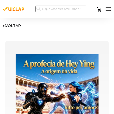
VOLTAR