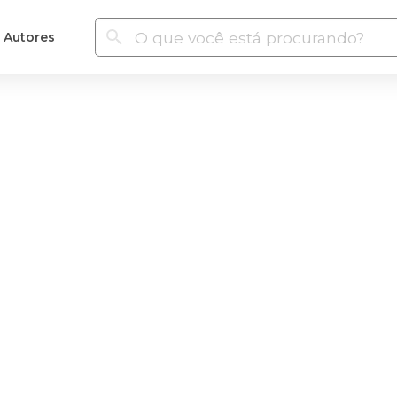
Autores