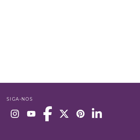
SIGA-NOS