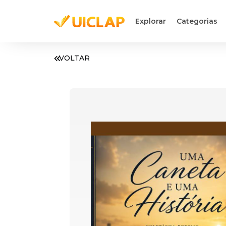
Explorar
Categorias
VOLTAR