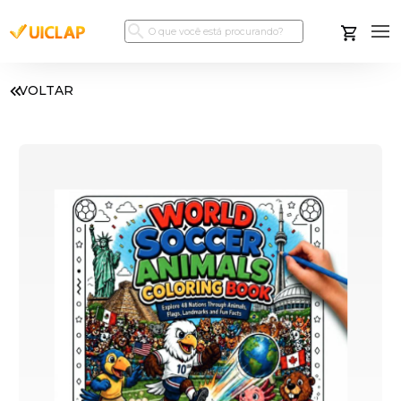
VOLTAR