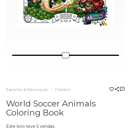
Esportes & Recreação
Futebol
World Soccer Animals
Coloring Book
Este livro teve 5 vendas