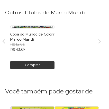
Outros Títulos de Marco Mundi
Copa do Mundo de Colorir
Marco Mundi
R$ 55,06
R$ 43,59
Comprar
Você também pode gostar de