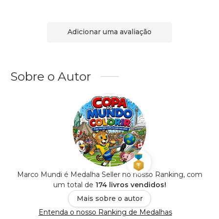
Adicionar uma avaliação
Sobre o Autor
Marco Mundi é Medalha Seller no nosso Ranking, com
um total de
174 livros vendidos!
Mais sobre o autor
Entenda o nosso Ranking de Medalhas