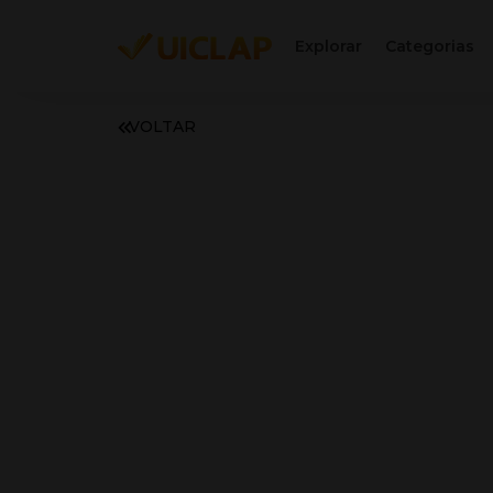
Explorar
Categorias
VOLTAR