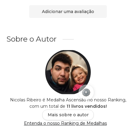
Adicionar uma avaliação
Sobre o Autor
Nicolas Ribeiro é Medalha Ascensão no nosso Ranking,
com um total de
11 livros vendidos!
Mais sobre o autor
Entenda o nosso Ranking de Medalhas