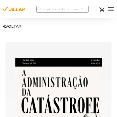
VOLTAR