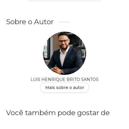
Sobre o Autor
LUIS HENRIQUE BRITO SANTOS
Mais sobre o autor
Você também pode gostar de