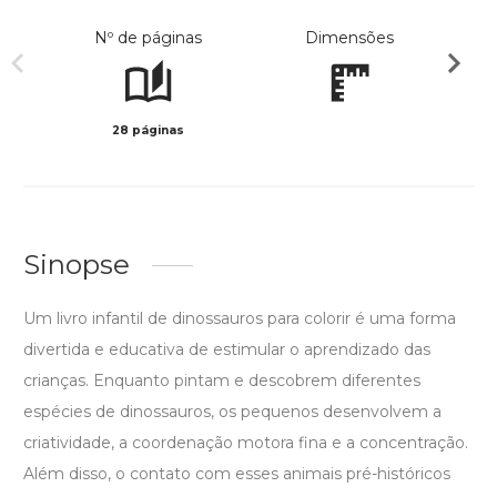
Nº de páginas
Dimensões
28 páginas
Col
Sinopse
Um livro infantil de dinossauros para colorir é uma forma
divertida e educativa de estimular o aprendizado das
crianças. Enquanto pintam e descobrem diferentes
espécies de dinossauros, os pequenos desenvolvem a
criatividade, a coordenação motora fina e a concentração.
Além disso, o contato com esses animais pré-históricos