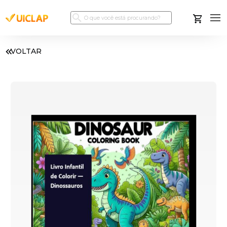
VOLTAR