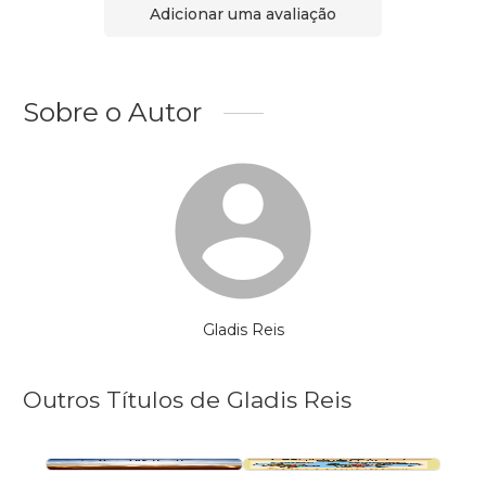
Adicionar uma avaliação
Sobre o Autor
Gladis Reis
Outros Títulos de Gladis Reis