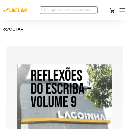
VOLTAR