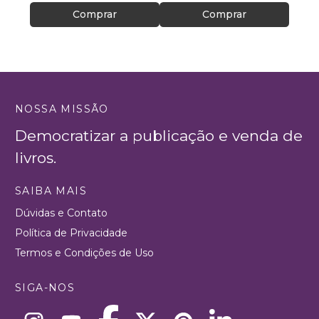
Comprar
Comprar
NOSSA MISSÃO
Democratizar a publicação e venda de
livros.
SAIBA MAIS
Dúvidas e Contato
Política de Privacidade
Termos e Condições de Uso
SIGA-NOS