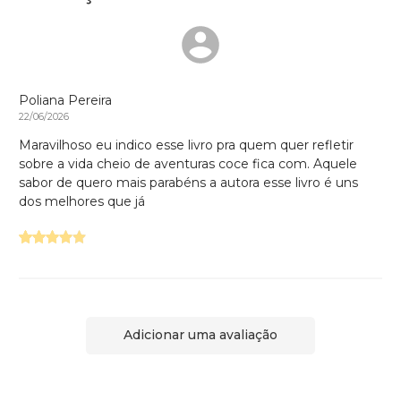
Poliana Pereira
22/06/2026
Maravilhoso eu indico esse livro pra quem quer refletir
sobre a vida cheio de aventuras coce fica com. Aquele
sabor de quero mais parabéns a autora esse livro é uns
dos melhores que já
Adicionar uma avaliação