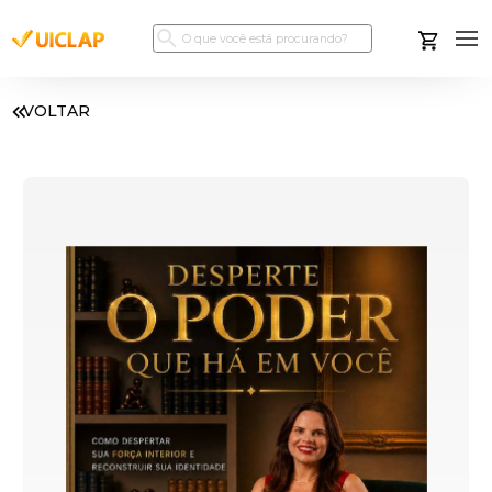
VOLTAR