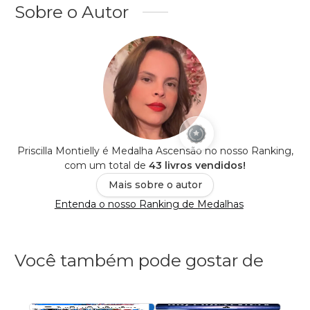
Sobre o Autor
Priscilla Montielly é Medalha Ascensão no nosso Ranking,
com um total de
43 livros vendidos!
Mais sobre o autor
Entenda o nosso Ranking de Medalhas
Você também pode gostar de