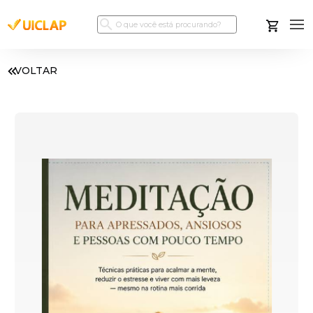
VOLTAR