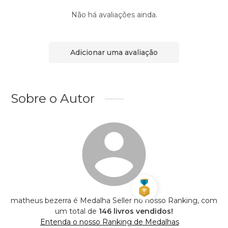
Não há avaliações ainda.
Adicionar uma avaliação
Sobre o Autor
matheus bezerra é Medalha Seller no nosso Ranking, com
um total de
146 livros vendidos!
Entenda o nosso Ranking de Medalhas