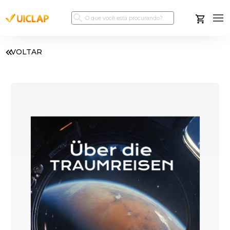
VOLTAR