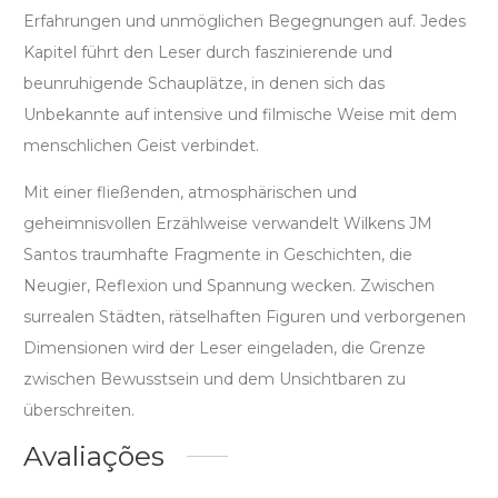
Erfahrungen und unmöglichen Begegnungen auf. Jedes
Kapitel führt den Leser durch faszinierende und
beunruhigende Schauplätze, in denen sich das
Unbekannte auf intensive und filmische Weise mit dem
menschlichen Geist verbindet.
Mit einer fließenden, atmosphärischen und
geheimnisvollen Erzählweise verwandelt Wilkens JM
Santos traumhafte Fragmente in Geschichten, die
Neugier, Reflexion und Spannung wecken. Zwischen
surrealen Städten, rätselhaften Figuren und verborgenen
Dimensionen wird der Leser eingeladen, die Grenze
zwischen Bewusstsein und dem Unsichtbaren zu
überschreiten.
Avaliações