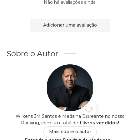
Não há avaliações ainda.
Adicionar uma avaliação
Sobre o Autor
Wilkens JM Santos é Medalha Estreante no nosso
Ranking, com um total de
1 livros vendidos!
Mais sobre o autor