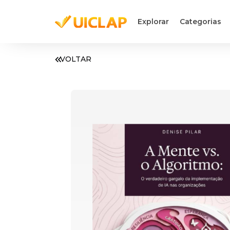
Explorar
Categorias
VOLTAR