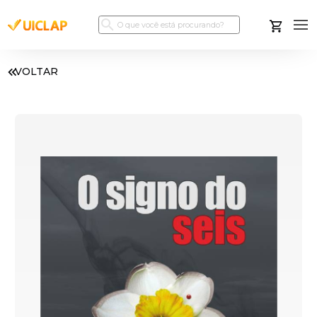
VOLTAR