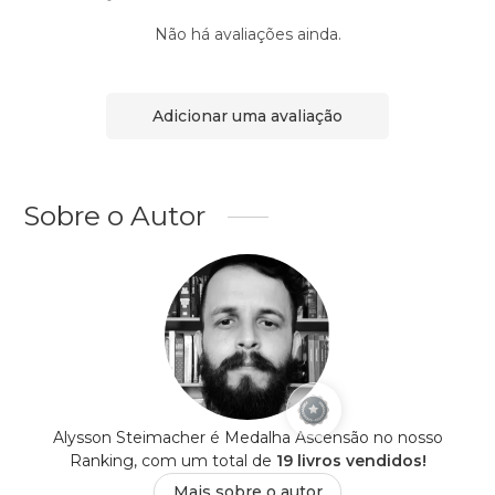
Não há avaliações ainda.
Adicionar uma avaliação
Sobre o Autor
Alysson Steimacher é Medalha Ascensão no nosso
Ranking, com um total de
19 livros vendidos!
Mais sobre o autor