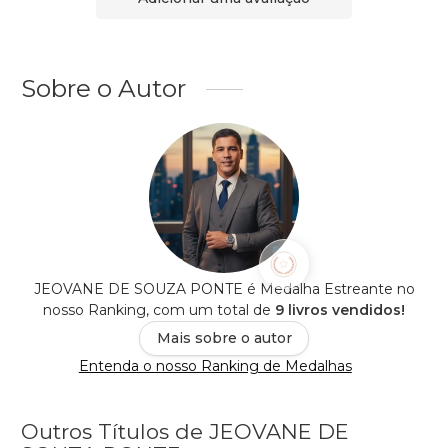
Sobre o Autor
JEOVANE DE SOUZA PONTE é Medalha Estreante no
nosso Ranking, com um total de
9 livros vendidos!
Mais sobre o autor
Entenda o nosso Ranking de Medalhas
Outros Títulos de JEOVANE DE