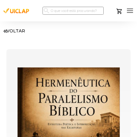
VOLTAR