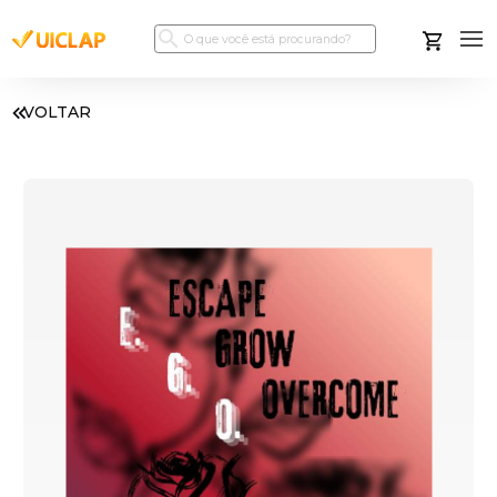
VOLTAR