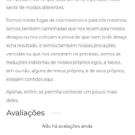
sentir de modos diferentes.
Somos meras fugas de nós mesmos e para nós mesmos,
somos também caminhadas que nos levam para nossos
desejos ou nos colocam a prova de que nem todo desejo
acha resultado, e somos também nossas provações
vencidas ou que nos venceram no processo, somos as
traduções indistintas de nossos próprios egos, e talvez,
sim ou não, alguns de meus próprios, e de seus próprios,
estejam contidos aqui.
Apenas, enfim, se permita conhecer um pouco mais
deles.
Avaliações
Não há avaliações ainda.