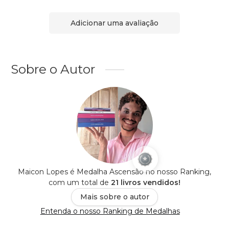
Adicionar uma avaliação
Sobre o Autor
Maicon Lopes é Medalha Ascensão no nosso Ranking,
com um total de
21 livros vendidos!
Mais sobre o autor
Entenda o nosso Ranking de Medalhas