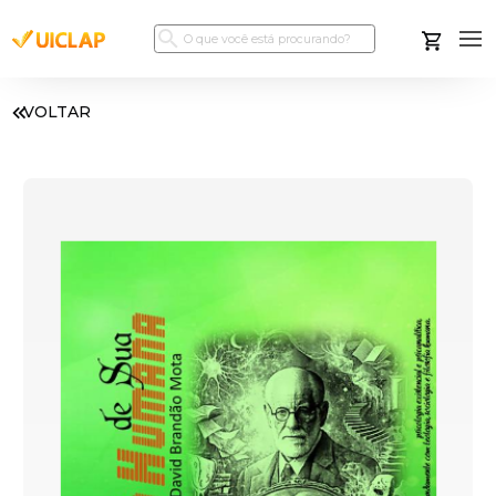
VOLTAR