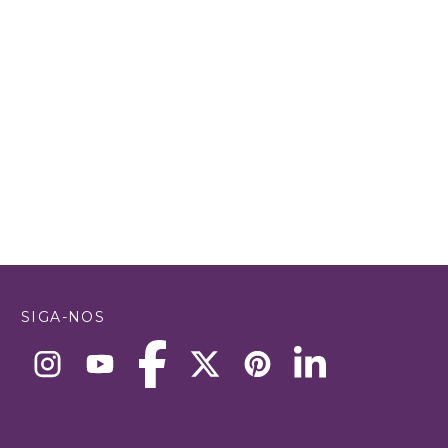
SIGA-NOS