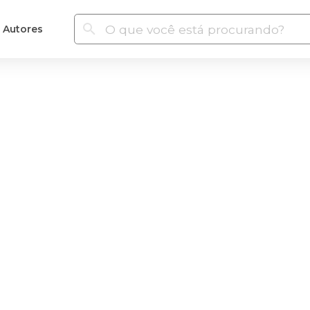
Autores