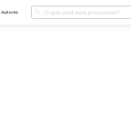
Autores