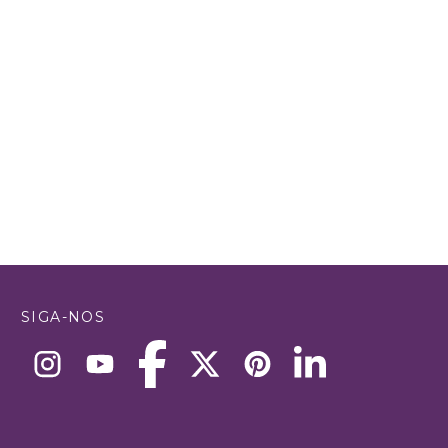
SIGA-NOS