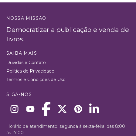
NOSSA MISSÃO
Democratizar a publicação e venda de
livros.
SAIBA MAIS
Dúvidas e Contato
Política de Privacidade
Termos e Condições de Uso
SIGA-NOS
Horário de atendimento: segunda à sexta-feira, das 8:00
às 17:00