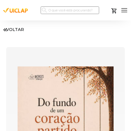
VOLTAR