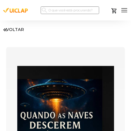
VOLTAR