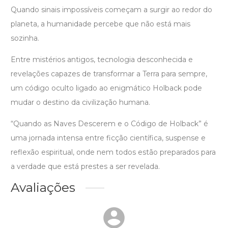
Quando sinais impossíveis começam a surgir ao redor do
planeta, a humanidade percebe que não está mais
sozinha.
Entre mistérios antigos, tecnologia desconhecida e
revelações capazes de transformar a Terra para sempre,
um código oculto ligado ao enigmático Holback pode
mudar o destino da civilização humana.
“Quando as Naves Descerem e o Código de Holback” é
uma jornada intensa entre ficção científica, suspense e
reflexão espiritual, onde nem todos estão preparados para
a verdade que está prestes a ser revelada.
Avaliações