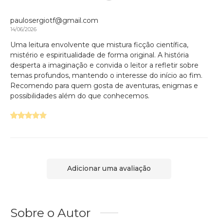
paulosergiotf@gmail.com
14/06/2026
Uma leitura envolvente que mistura ficção científica,
mistério e espiritualidade de forma original. A história
desperta a imaginação e convida o leitor a refletir sobre
temas profundos, mantendo o interesse do início ao fim.
Recomendo para quem gosta de aventuras, enigmas e
possibilidades além do que conhecemos.
Adicionar uma avaliação
Sobre o Autor