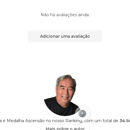
Não há avaliações ainda.
Adicionar uma avaliação
a é Medalha Ascensão no nosso Ranking, com um total de
34 l
Mais sobre o autor