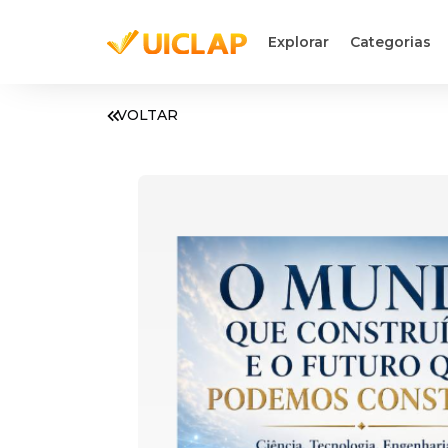
Explorar
Categorias
VOLTAR