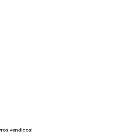
ivros vendidos!