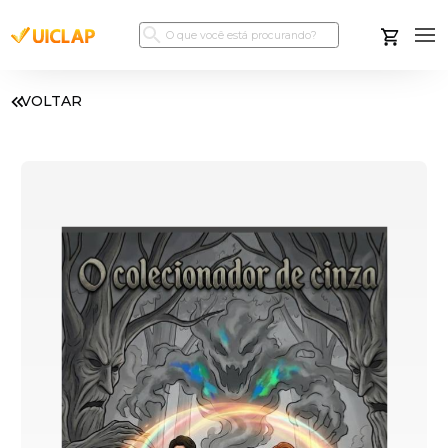
VOLTAR