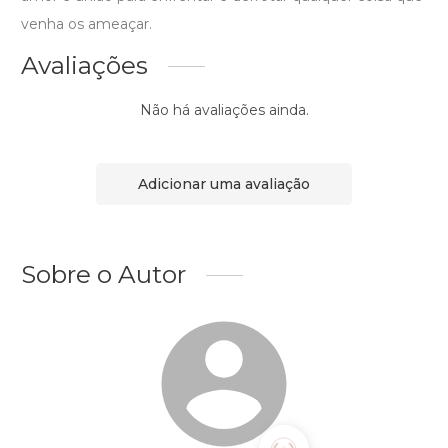
venha os ameaçar.
Avaliações
Não há avaliações ainda.
Adicionar uma avaliação
Sobre o Autor