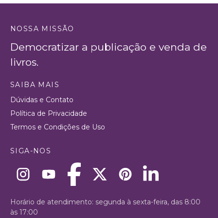
NOSSA MISSÃO
Democratizar a publicação e venda de
livros.
SAIBA MAIS
Dúvidas e Contato
Política de Privacidade
Termos e Condições de Uso
SIGA-NOS
Horário de atendimento: segunda à sexta-feira, das 8:00
às 17:00