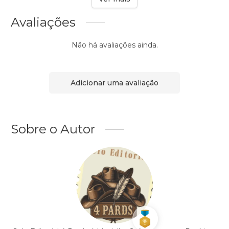
Avaliações
Não há avaliações ainda.
Adicionar uma avaliação
Sobre o Autor