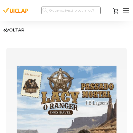
VOLTAR