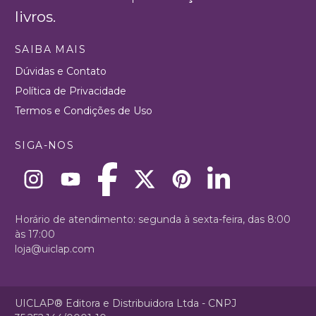
livros.
SAIBA MAIS
Dúvidas e Contato
Política de Privacidade
Termos e Condições de Uso
SIGA-NOS
Horário de atendimento: segunda à sexta-feira, das 8:00
às 17:00
loja@uiclap.com
UICLAP® Editora e Distribuidora Ltda - CNPJ