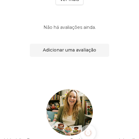
Não há avaliações ainda.
Adicionar uma avaliação