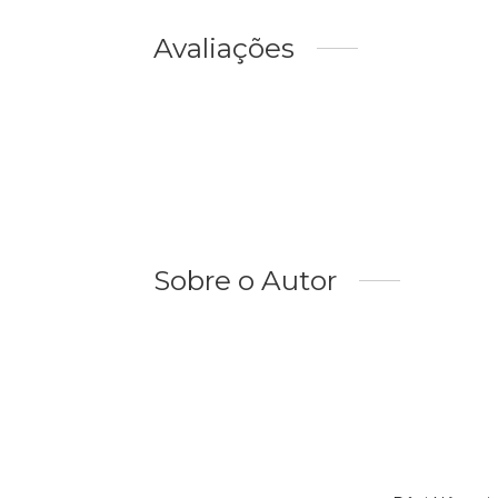
Avaliações
Sobre o Autor