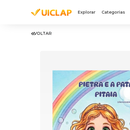
Explorar
Categorias
VOLTAR