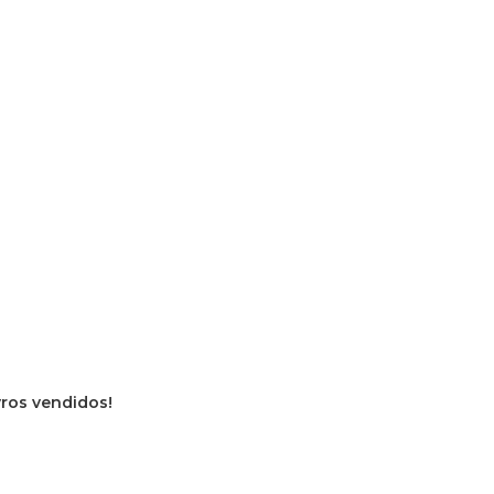
ivros vendidos!