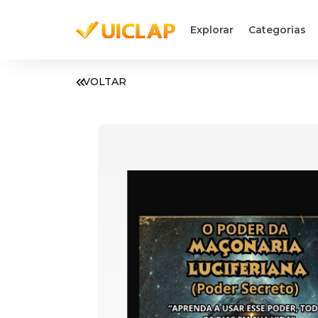
Explorar
Categorias
VOLTAR