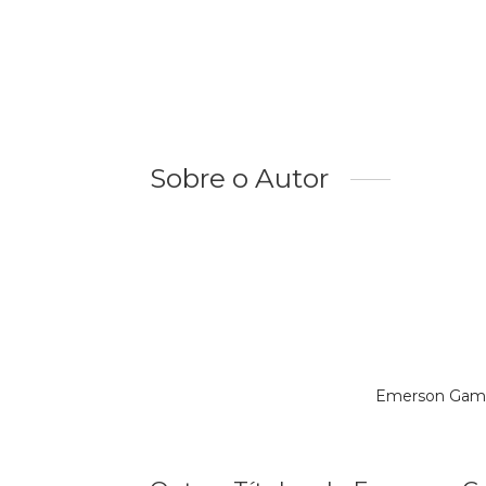
Sobre o Autor
Emerson Gama