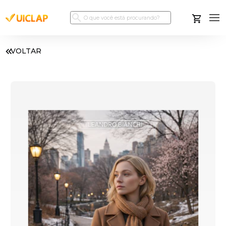
VOLTAR