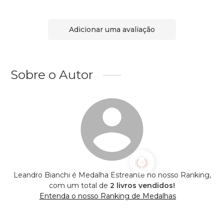
Adicionar uma avaliação
Sobre o Autor
Leandro Bianchi é Medalha Estreante no nosso Ranking,
com um total de
2 livros vendidos!
Entenda o nosso Ranking de Medalhas