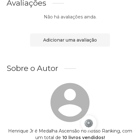
Avaliações
Não há avaliações ainda.
Adicionar uma avaliação
Sobre o Autor
Henrique Jr é Medalha Ascensão no nosso Ranking, com
um total de
10 livros vendidos!