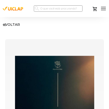
VOLTAR