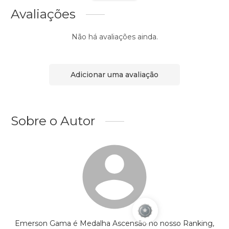
Avaliações
Não há avaliações ainda.
Adicionar uma avaliação
Sobre o Autor
Emerson Gama é Medalha Ascensão no nosso Ranking,