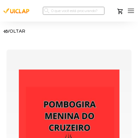
VOLTAR