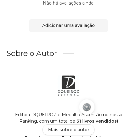
Não há avaliações ainda.
Adicionar uma avaliação
Sobre o Autor
Editora DQUEIROZ é Medalha Ascensão no nosso
Ranking, com um total de
31 livros vendidos!
Mais sobre o autor