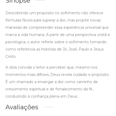
Sinopse
Descobrindo um propósito no sofrimento não oferece
fórmulas fáceis para superar a dor, mas propõe novas
maneiras de compreender essa experiência universal que
marca a vida humana. A partir de uma perspectiva cristã e
psicológica, o autor reflete sobre o sofrimento tomando
como referência as histórias de Jó, José, Paulo e Jesus
Cristo.
A obra convida o leitor a perceber que, mesmo nos
momentos mais difíceis, Deus revela cuidado e propósito.
É um chamado a enxergar a dor como caminho de
crescimento espiritual e de fortalecimento da fé,
conduzindo à confiança plena em Deus.
Avaliações