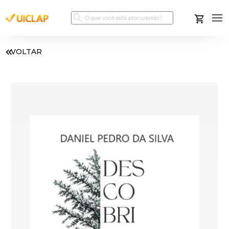
VOLTAR