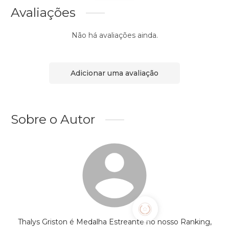
Avaliações
Não há avaliações ainda.
Adicionar uma avaliação
Sobre o Autor
Thalys Griston é Medalha Estreante no nosso Ranking,