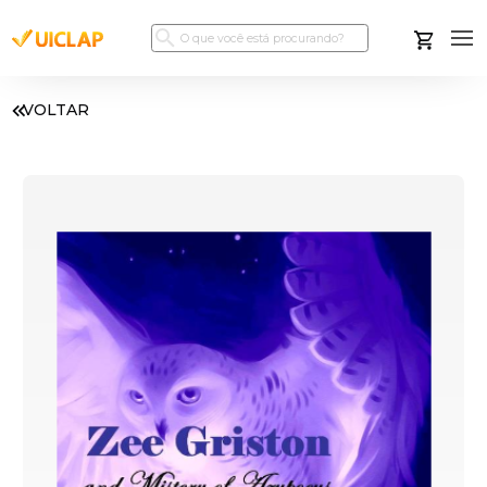
VOLTAR