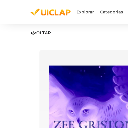
Explorar
Categorias
VOLTAR