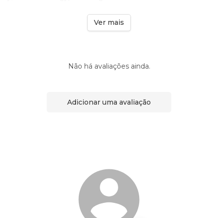
Ver mais
Não há avaliações ainda.
Adicionar uma avaliação