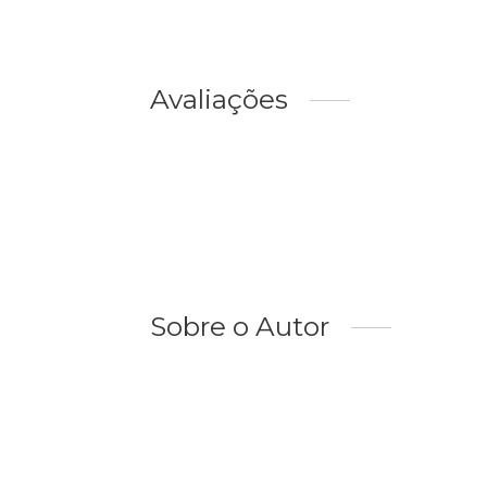
Avaliações
Sobre o Autor