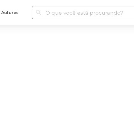
Autores