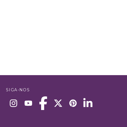
SIGA-NOS