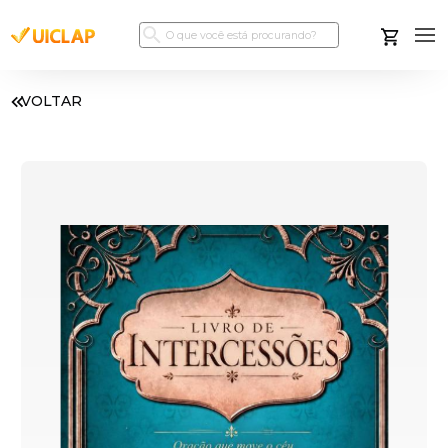
VOLTAR