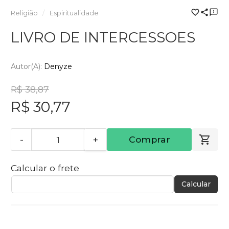
Religião
Espiritualidade
LIVRO DE INTERCESSOES
Autor(a):
Denyze
R$ 38,87
R$ 30,77
-
+
Comprar
Calcular o frete
Calcular