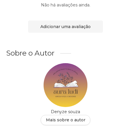
Não há avaliações ainda.
Adicionar uma avaliação
Sobre o Autor
Denyze souza
Mais sobre o autor