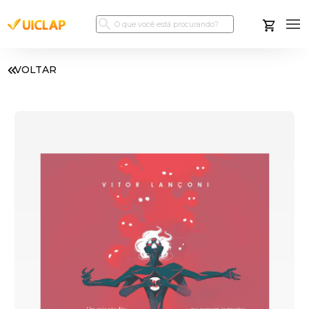
VOLTAR