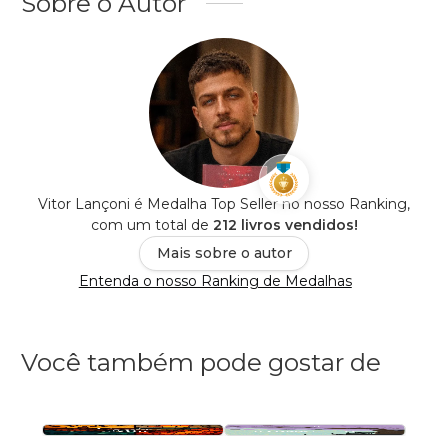
Sobre o Autor
Vitor Lançoni é Medalha Top Seller no nosso Ranking,
com um total de
212 livros vendidos!
Mais sobre o autor
Entenda o nosso Ranking de Medalhas
Você também pode gostar de