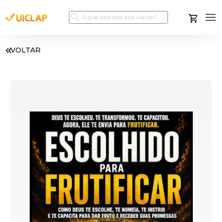
VOLTAR