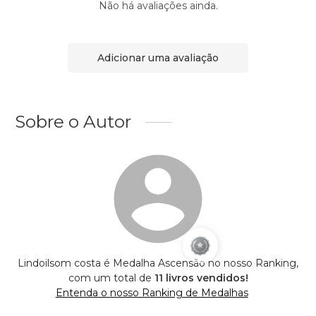
Não há avaliações ainda.
Adicionar uma avaliação
Sobre o Autor
Lindoilsom costa é Medalha Ascensão no nosso Ranking,
com um total de
11 livros vendidos!
Entenda o nosso Ranking de Medalhas