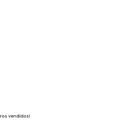
vros vendidos!