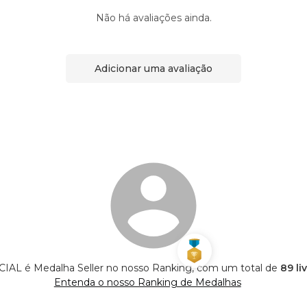
Não há avaliações ainda.
Adicionar uma avaliação
AL é Medalha Seller no nosso Ranking, com um total de
89 li
Entenda o nosso Ranking de Medalhas