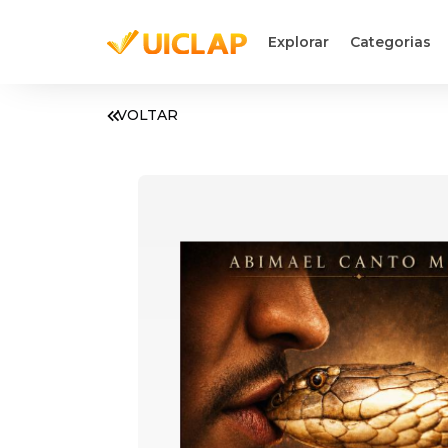
Explorar
Categorias
VOLTAR