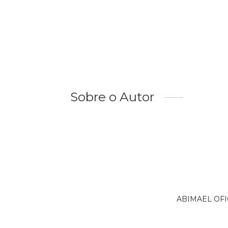
Sobre o Autor
ABIMAEL OFICI