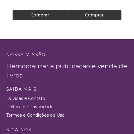
Comprar
Comprar
NOSSA MISSÃO
Democratizar a publicação e venda de
livros.
SAIBA MAIS
Dúvidas e Contato
Política de Privacidade
Termos e Condições de Uso
SIGA-NOS