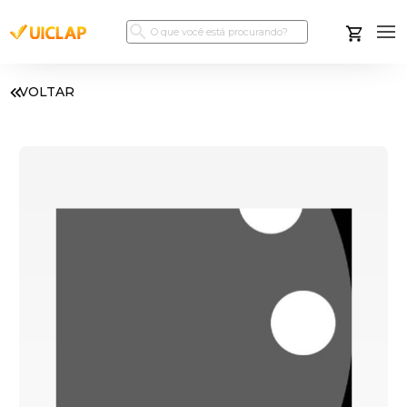
VOLTAR