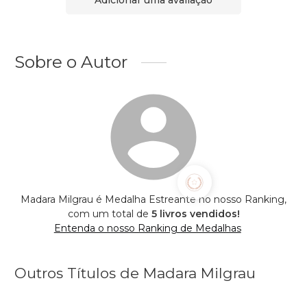
Sobre o Autor
Madara Milgrau é Medalha Estreante no nosso Ranking,
com um total de
5 livros vendidos!
Entenda o nosso Ranking de Medalhas
Outros Títulos de Madara Milgrau