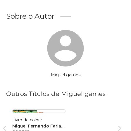
Sobre o Autor
Miguel games
Outros Títulos de Miguel games
Livro de colorir
Miguel Fernando Farias