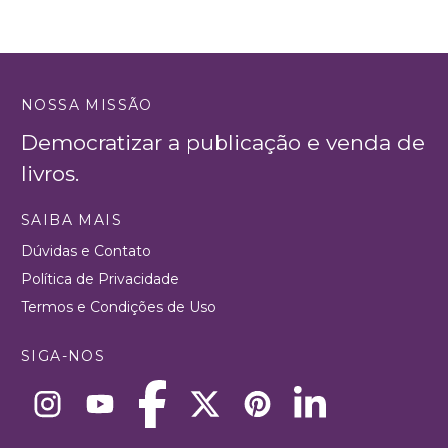
NOSSA MISSÃO
Democratizar a publicação e venda de
livros.
SAIBA MAIS
Dúvidas e Contato
Política de Privacidade
Termos e Condições de Uso
SIGA-NOS