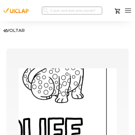
VOLTAR