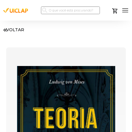
VOLTAR