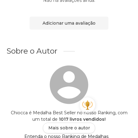
Não há avaliações ainda.
Adicionar uma avaliação
Sobre o Autor
Chiocca é Medalha Best Seller no nosso Ranking, com
um total de
1017 livros vendidos!
Mais sobre o autor
Entenda o nosso Ranking de Medalhas