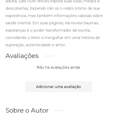
adulta, Sara Ruth Neves explora suas lutas, medos e
descobertas, trazendo não só o relato íntimo de sua
experiência, mas também informações valiosas sobre
saúde mental. Em suas páginas, ela revela traumas,
esperanças e o poder transformador da escrita,
convidando o leitor a mergulhar em uma história de
superação, autenticidade e amor.
Avaliações
Não há avaliações ainda.
Adicionar uma avaliação
Sobre o Autor