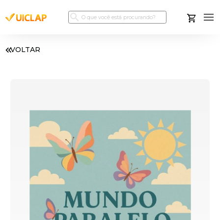
VOLTAR