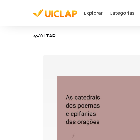
Explorar
Categorias
VOLTAR