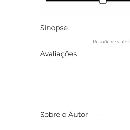
Sinopse
Reunião de vinte 
Avaliações
Sobre o Autor