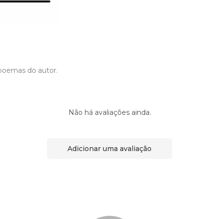
poemas do autor.
Não há avaliações ainda.
Adicionar uma avaliação