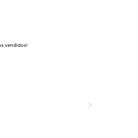
ros vendidos!