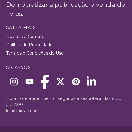
Democratizar a publicação e venda de
livros.
SAIBA MAIS
Dúvidas e Contato
Política de Privacidade
Termos e Condições de Uso
SIGA-NOS
Horário de atendimento: segunda à sexta-feira, das 8:00
às 17:00
loja@uiclap.com