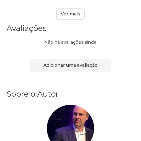
Ver mais
Avaliações
Não há avaliações ainda.
Adicionar uma avaliação
Sobre o Autor