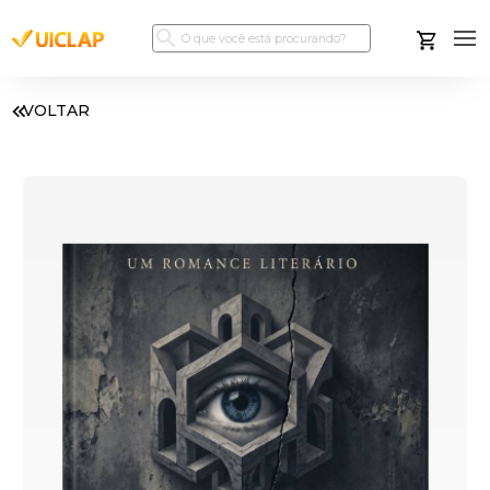
VOLTAR