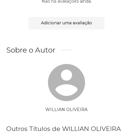
Não há avaliações ainda.
Adicionar uma avaliação
Sobre o Autor
WILLIAN OLIVEIRA
Outros Títulos de WILLIAN OLIVEIRA