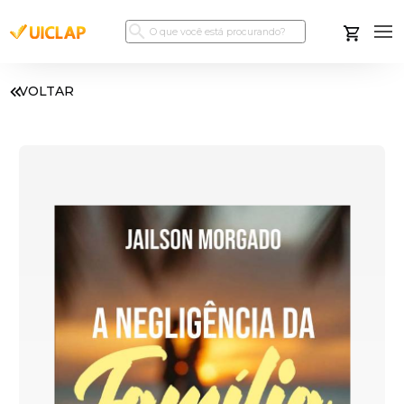
VOLTAR