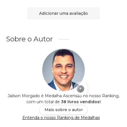
Adicionar uma avaliação
Sobre o Autor
Jailson Morgado é Medalha Ascensão no nosso Ranking,
com um total de
38 livros vendidos!
Mais sobre o autor
Entenda o nosso Ranking de Medalhas