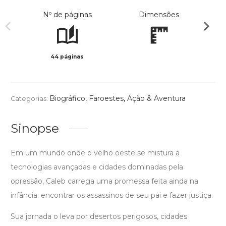
Nº de páginas
Dimensões
44 páginas
Preto 
Biográfico
,
Faroestes
,
Ação & Aventura
Categorias:
Sinopse
Em um mundo onde o velho oeste se mistura a
tecnologias avançadas e cidades dominadas pela
opressão, Caleb carrega uma promessa feita ainda na
infância: encontrar os assassinos de seu pai e fazer justiça.
Sua jornada o leva por desertos perigosos, cidades