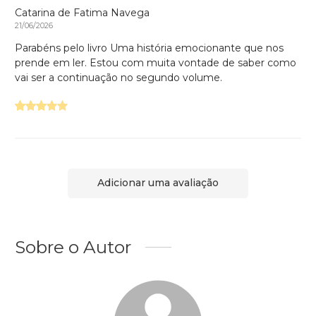
Catarina de Fatima Navega
21/06/2026
Parabéns pelo livro Uma história emocionante que nos
prende em ler. Estou com muita vontade de saber como
vai ser a continuação no segundo volume.
Adicionar uma avaliação
Sobre o Autor