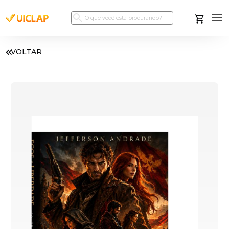
VOLTAR