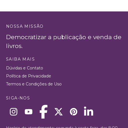
NOSSA MISSÃO
Democratizar a publicação e venda de
livros.
SAIBA MAIS
Dúvidas e Contato
Política de Privacidade
Termos e Condições de Uso
SIGA-NOS