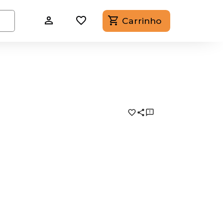
Carrinho