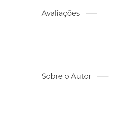
Avaliações
Sobre o Autor