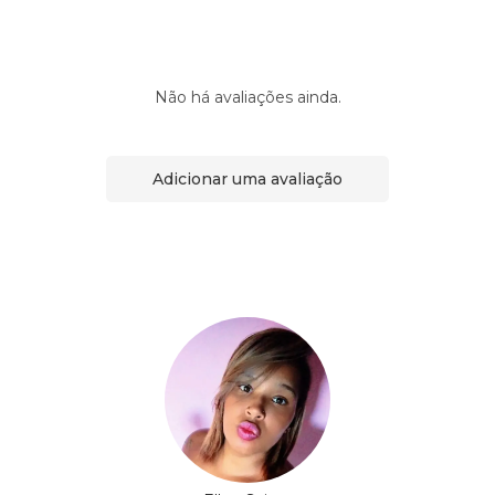
Não há avaliações ainda.
Adicionar uma avaliação