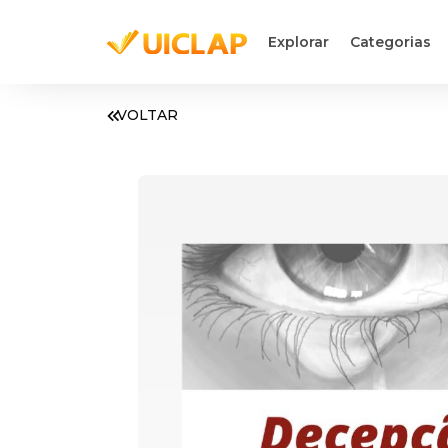
Explorar
Categorias
VOLTAR