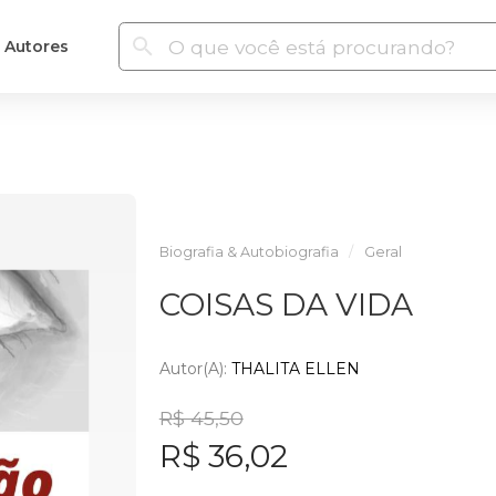
Autores
Biografia & Autobiografia
Geral
COISAS DA VIDA
Autor(a):
THALITA ELLEN
R$ 45,50
R$ 36,02