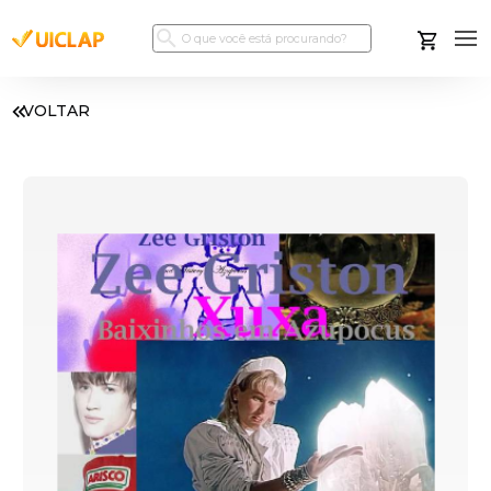
VOLTAR