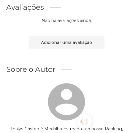
Avaliações
Não há avaliações ainda.
Adicionar uma avaliação
Sobre o Autor
Thalys Griston é Medalha Estreante no nosso Ranking,