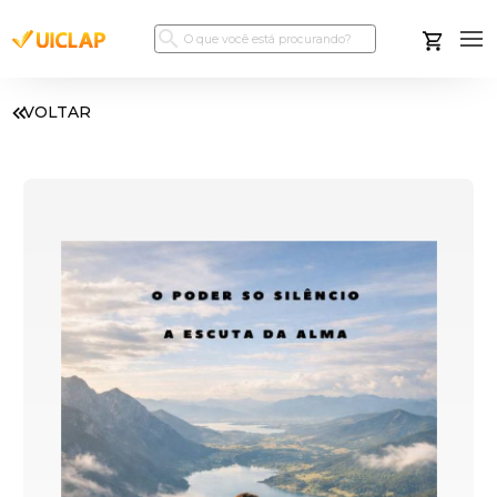
VOLTAR