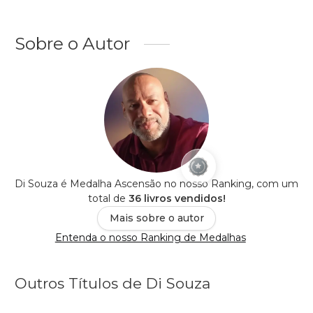
Sobre o Autor
Di Souza é Medalha Ascensão no nosso Ranking, com um
total de
36 livros vendidos!
Mais sobre o autor
Entenda o nosso Ranking de Medalhas
Outros Títulos de Di Souza