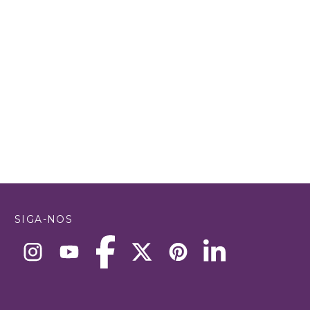
SIGA-NOS