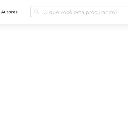
Autores